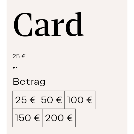
Card
25 €
Betrag
25 €
50 €
100 €
150 €
200 €